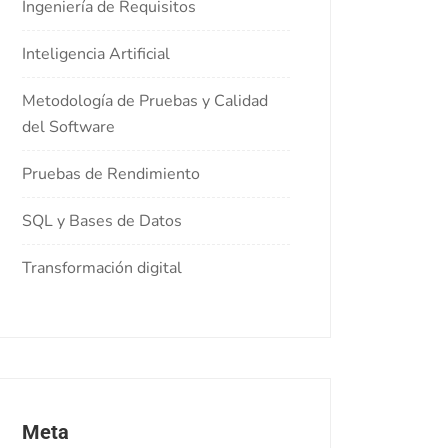
Ingeniería de Requisitos
Inteligencia Artificial
Metodología de Pruebas y Calidad
del Software
Pruebas de Rendimiento
SQL y Bases de Datos
Transformación digital
Meta