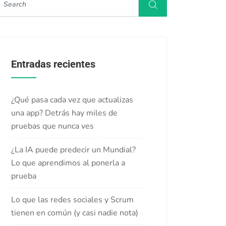
Entradas recientes
¿Qué pasa cada vez que actualizas
una app? Detrás hay miles de
pruebas que nunca ves
¿La IA puede predecir un Mundial?
Lo que aprendimos al ponerla a
prueba
Lo que las redes sociales y Scrum
tienen en común (y casi nadie nota)