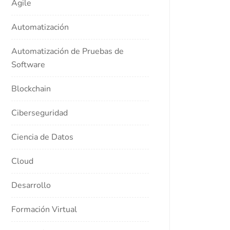
Agile
Automatización
Automatización de Pruebas de
Software
Blockchain
Ciberseguridad
Ciencia de Datos
Cloud
Desarrollo
Formación Virtual