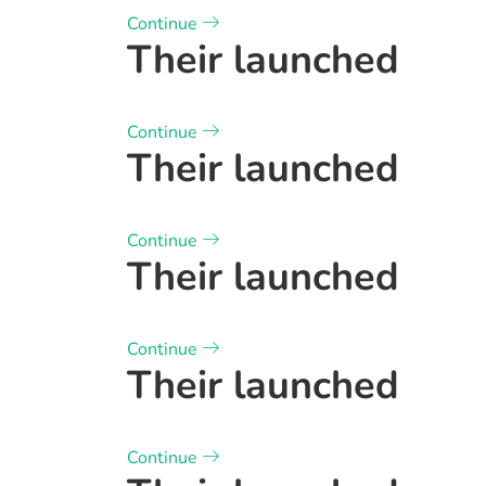
Continue
Their launched
Continue
Their launched
Continue
Their launched
Continue
Their launched
Continue