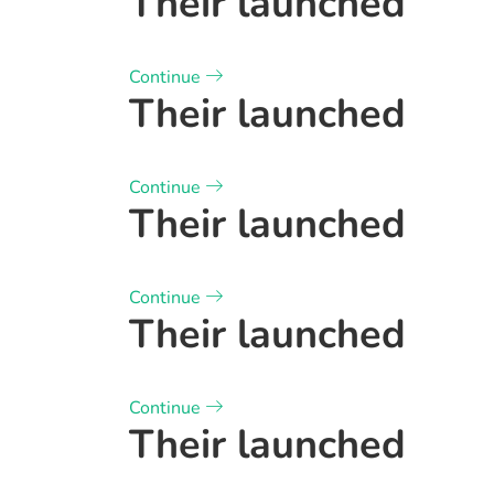
Their launched
Continue
Their launched
Continue
Their launched
Continue
Their launched
Continue
Their launched