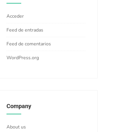
Acceder
Feed de entradas
Feed de comentarios
WordPress.org
Company
About us