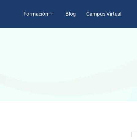
Formación
Blog
Campus Virtual