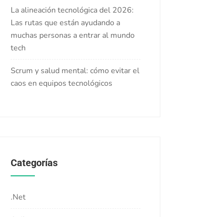
La alineación tecnológica del 2026:
Las rutas que están ayudando a
muchas personas a entrar al mundo
tech
Scrum y salud mental: cómo evitar el
caos en equipos tecnológicos
Categorías
.Net